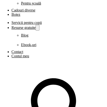
Pentru școală
Cadouri diverse
Botez
Servicii pentru copii
Resurse gratuite
Blog
Ebook-uri
Contact
Contul meu