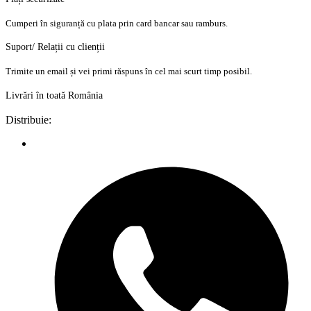
Cumperi în siguranță cu plata prin card bancar sau ramburs.
Suport/ Relații cu clienții
Trimite un email și vei primi răspuns în cel mai scurt timp posibil.
Livrări în toată România
Distribuie: