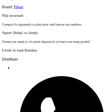
Brand:
Pilsan
Plăți securizate
Cumperi în siguranță cu plata prin card bancar sau ramburs.
Suport/ Relații cu clienții
Trimite un email și vei primi răspuns în cel mai scurt timp posibil.
Livrări în toată România
Distribuie: