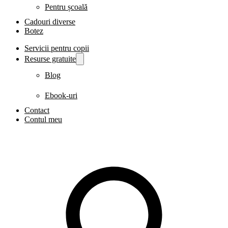
Pentru școală
Cadouri diverse
Botez
Servicii pentru copii
Resurse gratuite
Blog
Ebook-uri
Contact
Contul meu