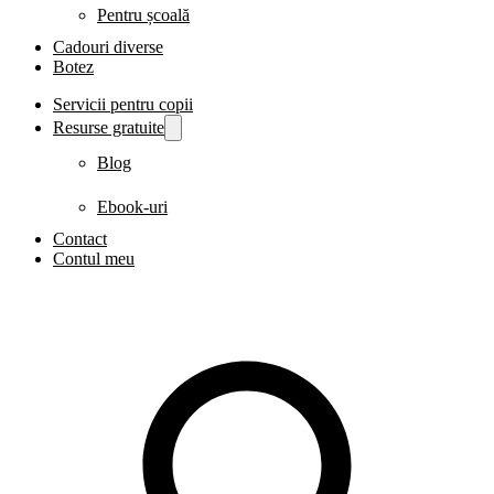
Pentru școală
Cadouri diverse
Botez
Servicii pentru copii
Resurse gratuite
Blog
Ebook-uri
Contact
Contul meu