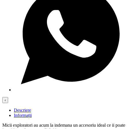
‹
Descriere
Informații
Micii exploratori au acum la indemana un accesoriu ideal ce ii poate