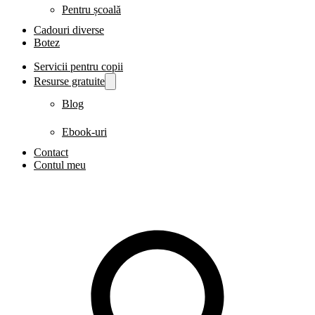
Pentru școală
Cadouri diverse
Botez
Servicii pentru copii
Resurse gratuite
Blog
Ebook-uri
Contact
Contul meu