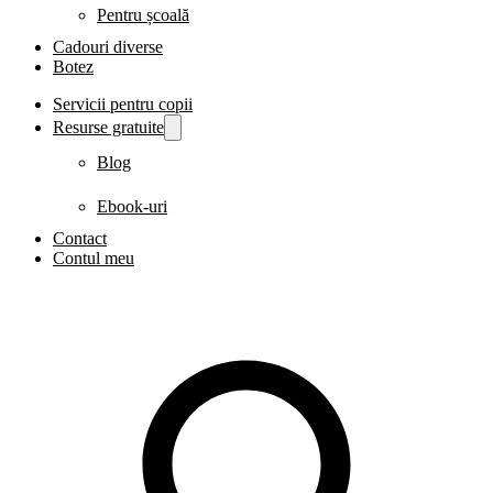
Pentru școală
Cadouri diverse
Botez
Servicii pentru copii
Resurse gratuite
Blog
Ebook-uri
Contact
Contul meu