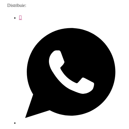
Distribuie: