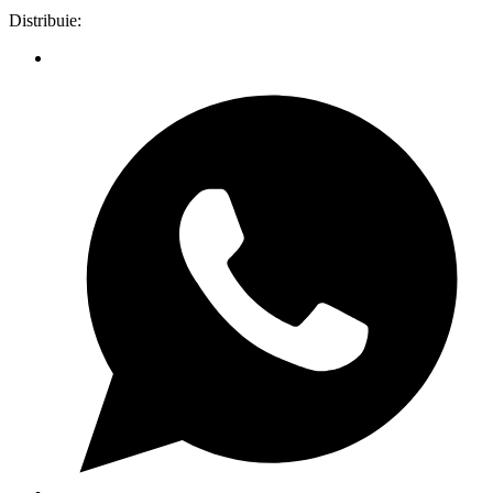
Distribuie: