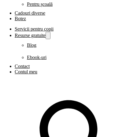
Pentru școală
Cadouri diverse
Botez
Servicii pentru copii
Resurse gratuite
Blog
Ebook-uri
Contact
Contul meu