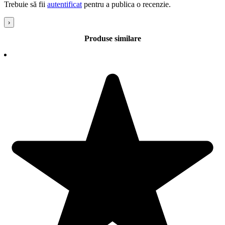
Trebuie să fii
autentificat
pentru a publica o recenzie.
›
Produse similare