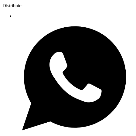
Distribuie: