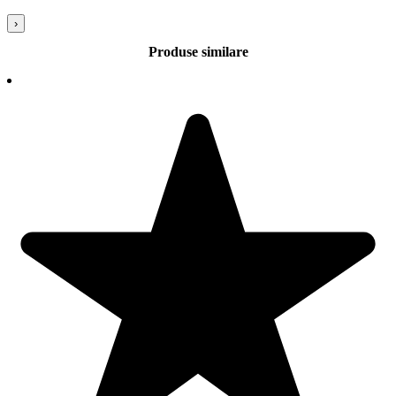
›
Produse similare