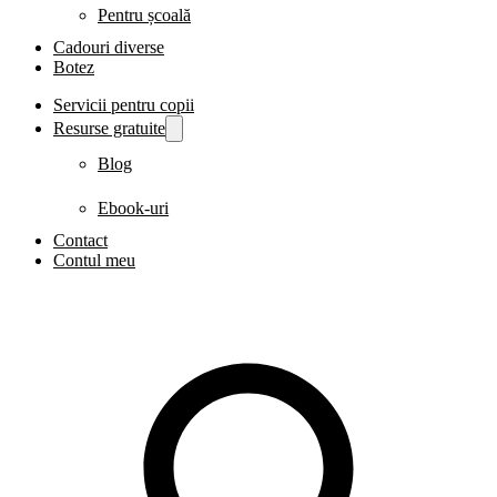
Pentru școală
Cadouri diverse
Botez
Servicii pentru copii
Resurse gratuite
Blog
Ebook-uri
Contact
Contul meu