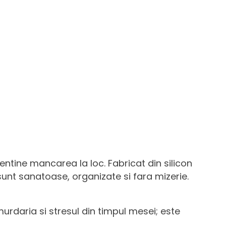
ntine mancarea la loc. Fabricat din silicon
unt sanatoase, organizate si fara mizerie.
urdaria si stresul din timpul mesei; este