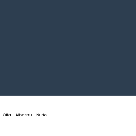
 – Oita – Albastru – Nurio