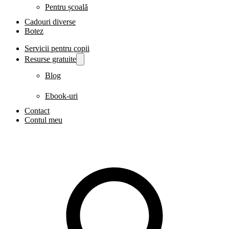
Pentru școală
Cadouri diverse
Botez
Servicii pentru copii
Resurse gratuite
Blog
Ebook-uri
Contact
Contul meu