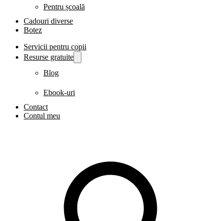
Pentru școală
Cadouri diverse
Botez
Servicii pentru copii
Resurse gratuite
Blog
Ebook-uri
Contact
Contul meu