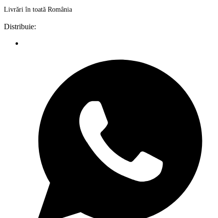
Livrări în toată România
Distribuie: