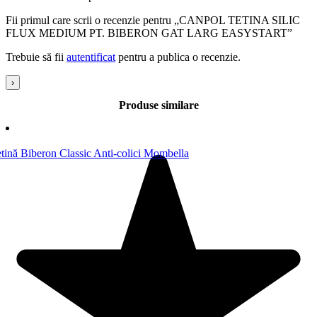
Fii primul care scrii o recenzie pentru „CANPOL TETINA SILIC
FLUX MEDIUM PT. BIBERON GAT LARG EASYSTART”
Trebuie să fii
autentificat
pentru a publica o recenzie.
›
Produse similare