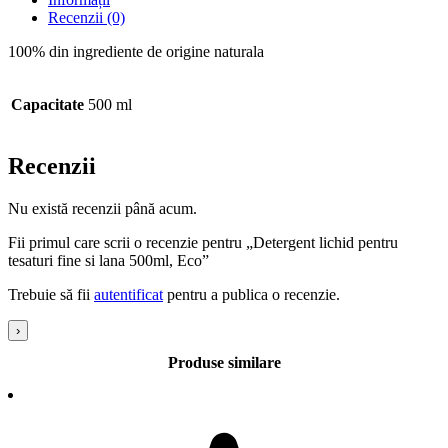
Recenzii (0)
100% din ingrediente de origine naturala
Capacitate
500 ml
Recenzii
Nu există recenzii până acum.
Fii primul care scrii o recenzie pentru „Detergent lichid pentru
tesaturi fine si lana 500ml, Eco”
Trebuie să fii
autentificat
pentru a publica o recenzie.
›
Produse similare