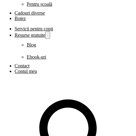
Pentru școală
Cadouri diverse
Botez
Servicii pentru copii
Resurse gratuite
Blog
Ebook-uri
Contact
Contul meu