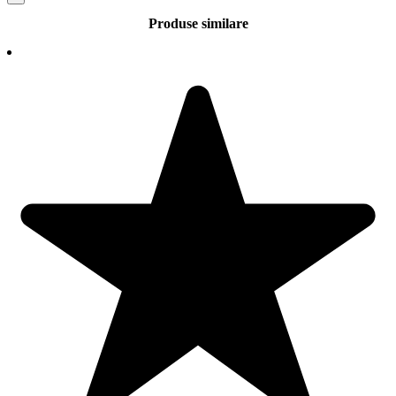
Produse similare