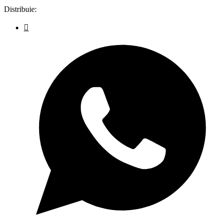
Distribuie: