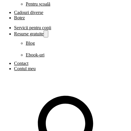
Pentru școală
Cadouri diverse
Botez
Servicii pentru copii
Resurse gratuite
Blog
Ebook-uri
Contact
Contul meu