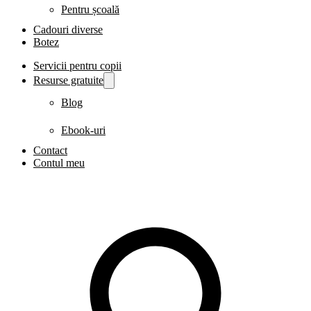
Pentru școală
Cadouri diverse
Botez
Servicii pentru copii
Resurse gratuite
Blog
Ebook-uri
Contact
Contul meu