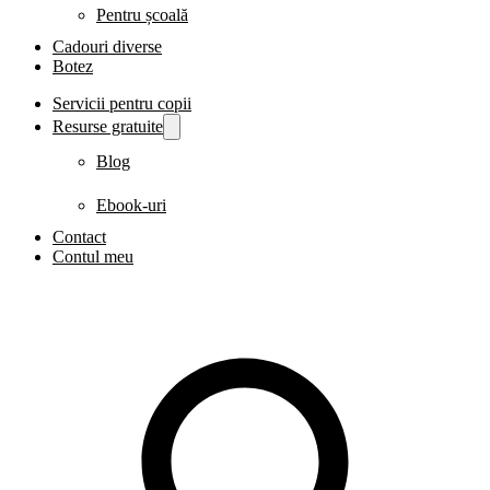
Pentru școală
Cadouri diverse
Botez
Servicii pentru copii
Resurse gratuite
Blog
Ebook-uri
Contact
Contul meu