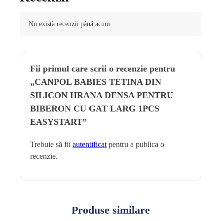
Nu există recenzii până acum.
Fii primul care scrii o recenzie pentru
„CANPOL BABIES TETINA DIN
SILICON HRANA DENSA PENTRU
BIBERON CU GAT LARG 1PCS
EASYSTART”
Trebuie să fii
autentificat
pentru a publica o
recenzie.
Produse similare