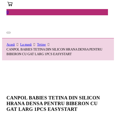
0
Acasă
La masă
Tetine
CANPOL BABIES TETINA DIN SILICON HRANA DENSA PENTRU
BIBERON CU GAT LARG 1PCS EASYSTART
CANPOL BABIES TETINA DIN SILICON
HRANA DENSA PENTRU BIBERON CU
GAT LARG 1PCS EASYSTART