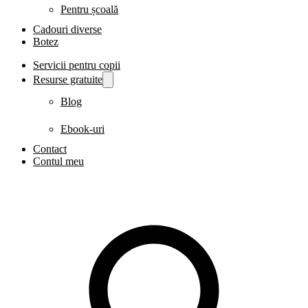
Pentru școală
Cadouri diverse
Botez
Servicii pentru copii
Resurse gratuite
Blog
Ebook-uri
Contact
Contul meu