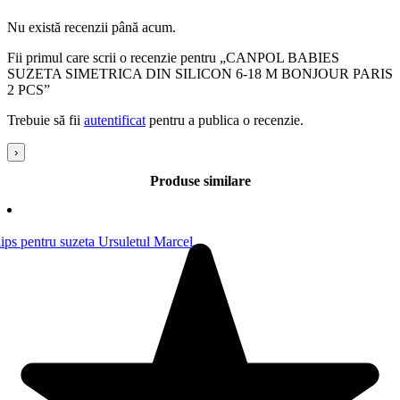
Nu există recenzii până acum.
Fii primul care scrii o recenzie pentru „CANPOL BABIES
SUZETA SIMETRICA DIN SILICON 6-18 M BONJOUR PARIS
2 PCS”
Trebuie să fii
autentificat
pentru a publica o recenzie.
›
Produse similare