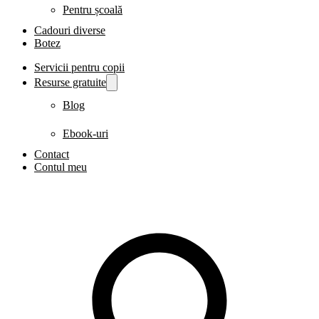
Pentru școală
Cadouri diverse
Botez
Servicii pentru copii
Resurse gratuite
Blog
Ebook-uri
Contact
Contul meu