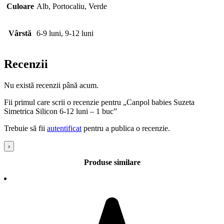
Culoare
Alb, Portocaliu, Verde
Vârstă
6-9 luni, 9-12 luni
Recenzii
Nu există recenzii până acum.
Fii primul care scrii o recenzie pentru „Canpol babies Suzeta
Simetrica Silicon 6-12 luni – 1 buc”
Trebuie să fii
autentificat
pentru a publica o recenzie.
›
Produse similare