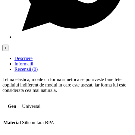
‹
Descriere
Informații
Recenzii (0)
Tetina elastica, moale cu forma simetrica se potriveste bine fetei
copilului indiferent de modul in care este asezat, iar forma lui este
considerata cea mai naturala.
Gen
Universal
Material
Silicon fara BPA