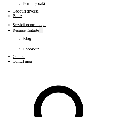
Pentru școală
Cadouri diverse
Botez
Servicii pentru copii
Resurse gratuite
Blog
Ebook-uri
Contact
Contul meu