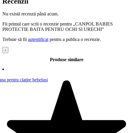
Recenzii
Nu există recenzii până acum.
Fii primul care scrii o recenzie pentru „CANPOL BABIES
PROTECTIE BAITA PENTRU OCHI SI URECHI”
Trebuie să fii
autentificat
pentru a publica o recenzie.
›
Produse similare