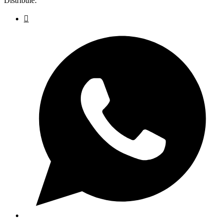
Distribuie: