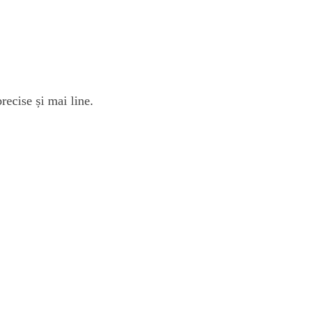
recise și mai line.