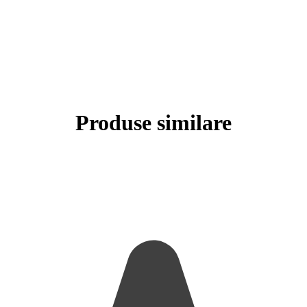
Produse similare