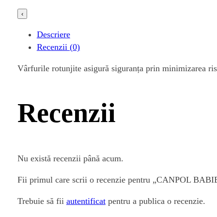
‹
Descriere
Recenzii (0)
Vârfurile rotunjite asigură siguranța prin minimizarea ris
Recenzii
Nu există recenzii până acum.
Fii primul care scrii o recenzie pentru „CANPOL B
Trebuie să fii
autentificat
pentru a publica o recenzie.