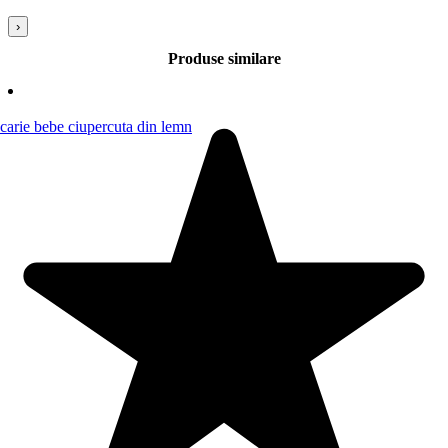
›
Produse similare