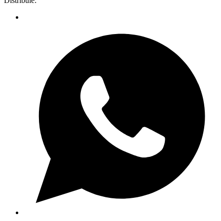
Distribuie: