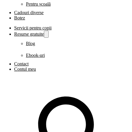
Pentru școală
Cadouri diverse
Botez
Servicii pentru copii
Resurse gratuite
Blog
Ebook-uri
Contact
Contul meu