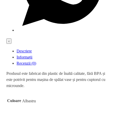
‹
Descriere
Informații
Recenzii (0)
Produsul este fabricat din plastic de înaltă calitate, fără BPA și
este potrivit pentru mașina de spălat vase și pentru cuptorul cu
microunde.
Culoare
Albastru