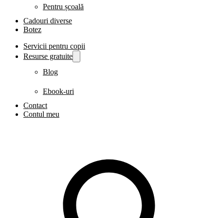
Pentru școală
Cadouri diverse
Botez
Servicii pentru copii
Resurse gratuite
Blog
Ebook-uri
Contact
Contul meu