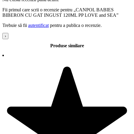
Fii primul care scrii o recenzie pentru „CANPOL BABIES
BIBERON CU GAT INGUST 120ML PP LOVE and SEA”
Trebuie să fii
autentificat
pentru a publica o recenzie.
›
Produse similare