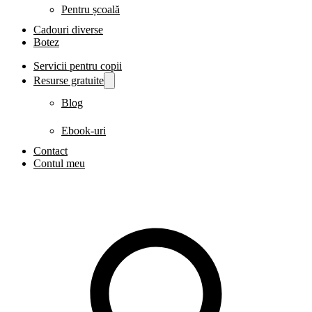
Pentru școală
Cadouri diverse
Botez
Servicii pentru copii
Resurse gratuite
Blog
Ebook-uri
Contact
Contul meu