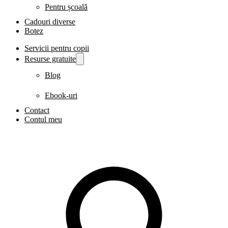
Pentru școală
Cadouri diverse
Botez
Servicii pentru copii
Resurse gratuite
Blog
Ebook-uri
Contact
Contul meu