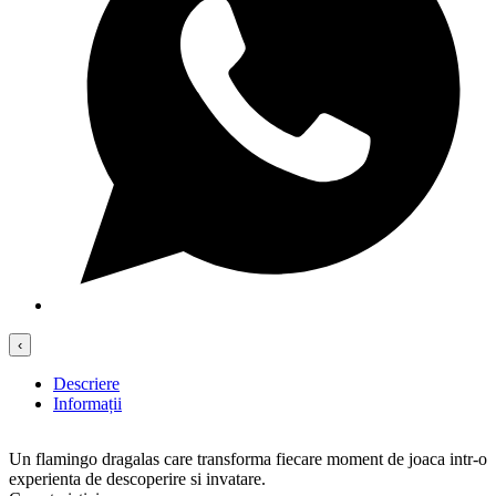
‹
Descriere
Informații
Un flamingo dragalas care transforma fiecare moment de joaca intr-o
experienta de descoperire si invatare.