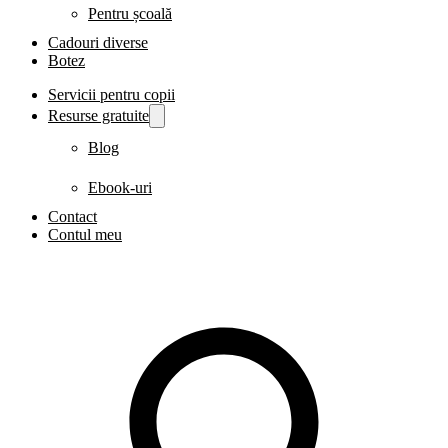
Pentru școală
Cadouri diverse
Botez
Servicii pentru copii
Resurse gratuite
Blog
Ebook-uri
Contact
Contul meu