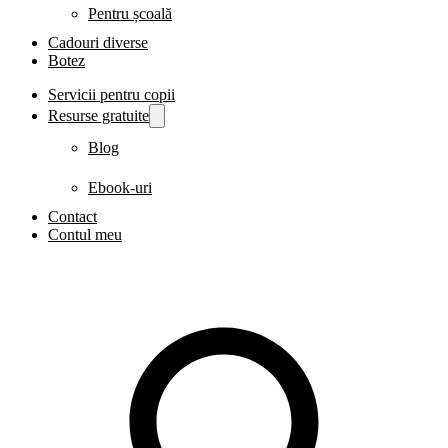
Pentru școală
Cadouri diverse
Botez
Servicii pentru copii
Resurse gratuite
Blog
Ebook-uri
Contact
Contul meu