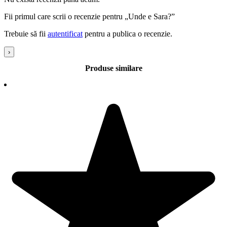
Fii primul care scrii o recenzie pentru „Unde e Sara?”
Trebuie să fii
autentificat
pentru a publica o recenzie.
›
Produse similare