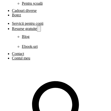
Pentru școală
Cadouri diverse
Botez
Servicii pentru copii
Resurse gratuite
Blog
Ebook-uri
Contact
Contul meu