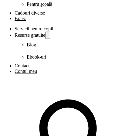
Pentru școală
Cadouri diverse
Botez
Servicii pentru copii
Resurse gratuite
Blog
Ebook-uri
Contact
Contul meu