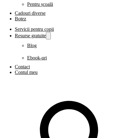
Pentru școală
Cadouri diverse
Botez
Servicii pentru copii
Resurse gratuite
Blog
Ebook-uri
Contact
Contul meu