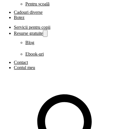
Pentru școală
Cadouri diverse
Botez
Servicii pentru copii
Resurse gratuite
Blog
Ebook-uri
Contact
Contul meu