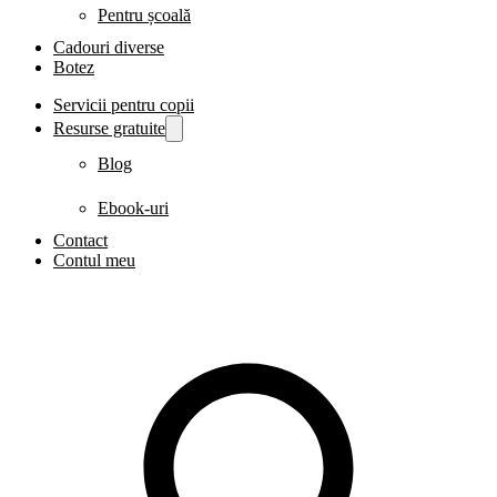
Pentru școală
Cadouri diverse
Botez
Servicii pentru copii
Resurse gratuite
Blog
Ebook-uri
Contact
Contul meu