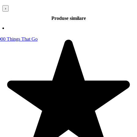
›
Produse similare