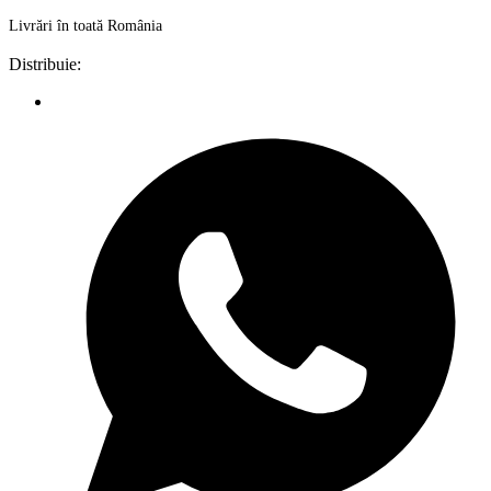
Livrări în toată România
Distribuie: