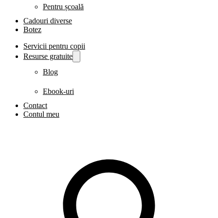
Pentru școală
Cadouri diverse
Botez
Servicii pentru copii
Resurse gratuite
Blog
Ebook-uri
Contact
Contul meu