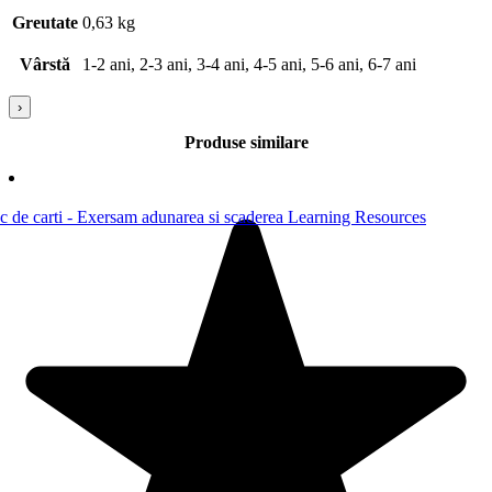
Greutate
0,63 kg
Vârstă
1-2 ani, 2-3 ani, 3-4 ani, 4-5 ani, 5-6 ani, 6-7 ani
›
Produse similare