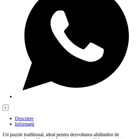
‹
Descriere
Informații
Un puzzle traditional, ideal pentru dezvoltarea abilitatilor de