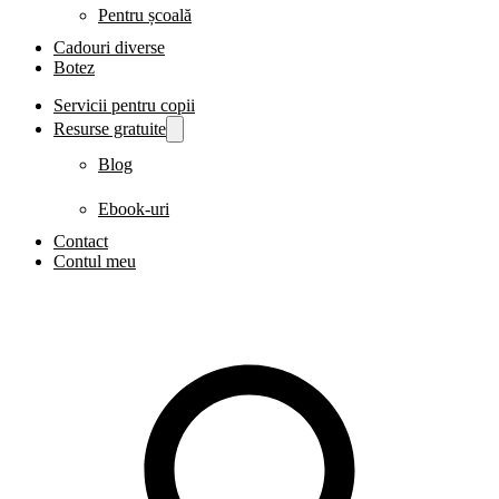
Pentru școală
Cadouri diverse
Botez
Servicii pentru copii
Resurse gratuite
Blog
Ebook-uri
Contact
Contul meu