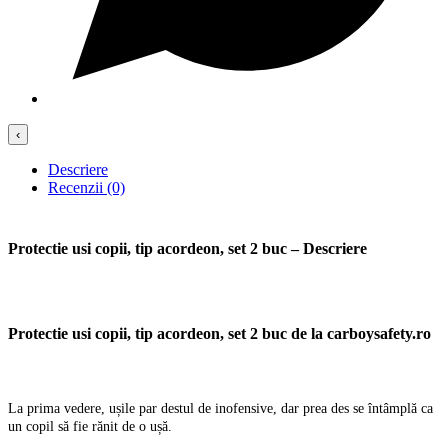
‹
Descriere
Recenzii (0)
Protectie usi copii, tip acordeon, set 2 buc – Descriere
Protectie usi copii, tip acordeon, set 2 buc de la carboysafety.ro
La prima vedere, ușile par destul de inofensive, dar prea des se întâmplă ca
un copil să fie rănit de o ușă.