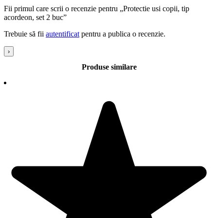
Fii primul care scrii o recenzie pentru „Protectie usi copii, tip
acordeon, set 2 buc”
Trebuie să fii
autentificat
pentru a publica o recenzie.
›
Produse similare