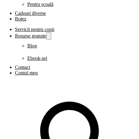
Pentru școală
Cadouri diverse
Botez
Servicii pentru copii
Resurse gratuite
Blog
Ebook-uri
Contact
Contul meu