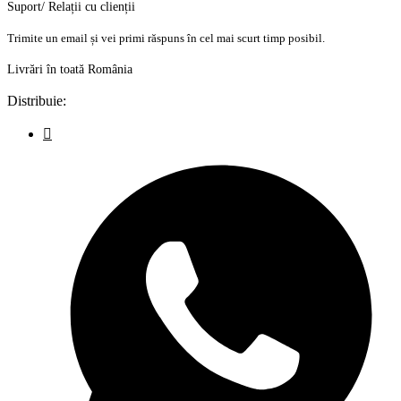
Suport/ Relații cu clienții
Trimite un email și vei primi răspuns în cel mai scurt timp posibil.
Livrări în toată România
Distribuie: