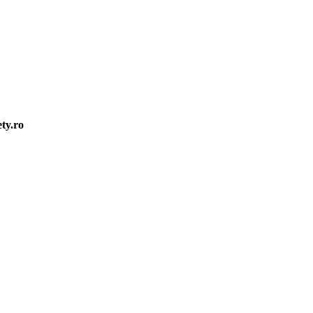
ty.ro