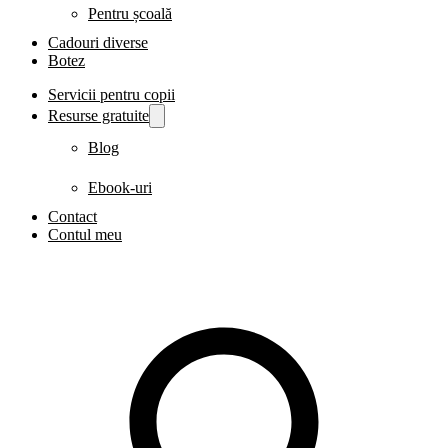
Pentru școală
Cadouri diverse
Botez
Servicii pentru copii
Resurse gratuite
Blog
Ebook-uri
Contact
Contul meu