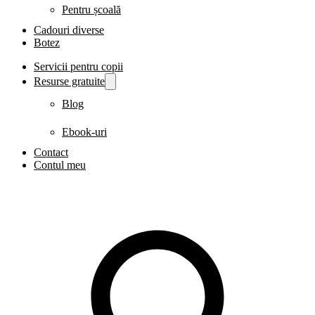
Pentru școală
Cadouri diverse
Botez
Servicii pentru copii
Resurse gratuite
Blog
Ebook-uri
Contact
Contul meu