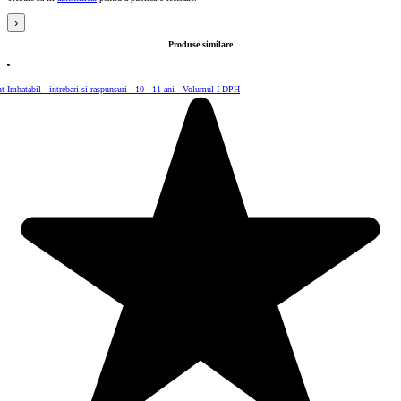
›
Produse similare