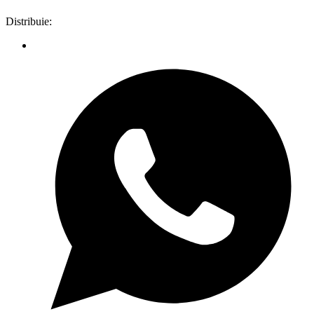
Distribuie: