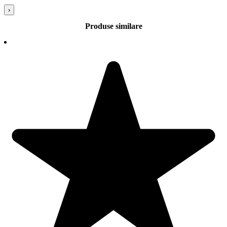
›
Produse similare