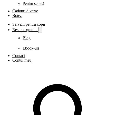
Pentru școală
Cadouri diverse
Botez
Servicii pentru copii
Resurse gratuite
Blog
Ebook-uri
Contact
Contul meu