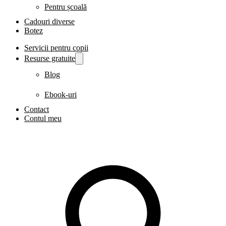
Pentru școală
Cadouri diverse
Botez
Servicii pentru copii
Resurse gratuite
Blog
Ebook-uri
Contact
Contul meu