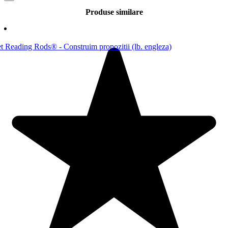
Produse similare