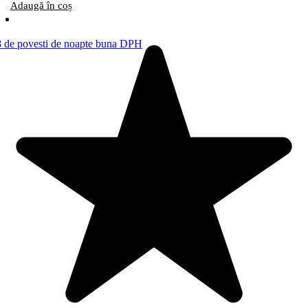
Adaugă în coș