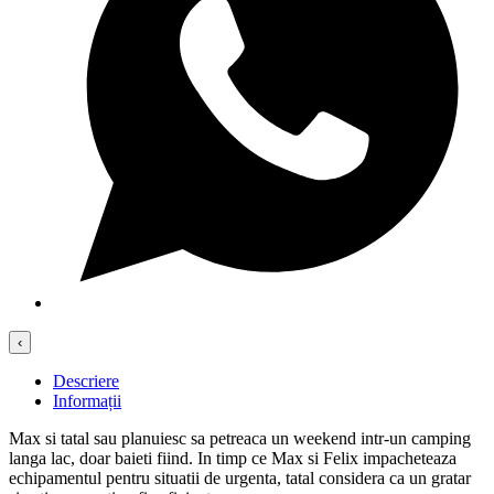
‹
Descriere
Informații
Max si tatal sau planuiesc sa petreaca un weekend intr-un camping
langa lac, doar baieti fiind. In timp ce Max si Felix impacheteaza
echipamentul pentru situatii de urgenta, tatal considera ca un gratar