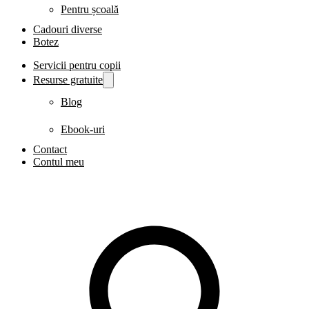
Pentru școală
Cadouri diverse
Botez
Servicii pentru copii
Resurse gratuite
Blog
Ebook-uri
Contact
Contul meu