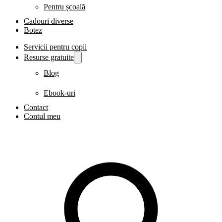
Pentru școală
Cadouri diverse
Botez
Servicii pentru copii
Resurse gratuite
Blog
Ebook-uri
Contact
Contul meu