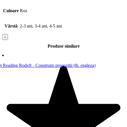
Culoare
Roz
Vârstă
2-3 ani, 3-4 ani, 4-5 ani
›
Produse similare