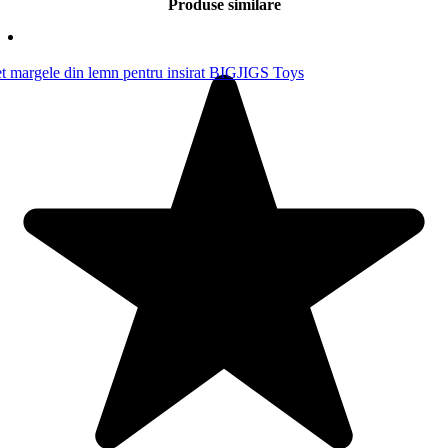
Produse similare