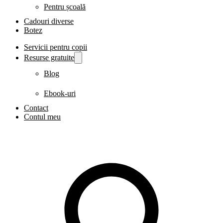
Pentru școală
Cadouri diverse
Botez
Servicii pentru copii
Resurse gratuite
Blog
Ebook-uri
Contact
Contul meu