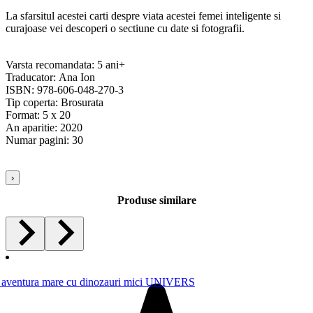
La sfarsitul acestei carti despre viata acestei femei inteligente si
curajoase vei descoperi o sectiune cu date si fotografii.
Varsta recomandata: 5 ani+
Traducator: Ana Ion
ISBN: 978-606-048-270-3
Tip coperta: Brosurata
Format: 5 x 20
An aparitie: 2020
Numar pagini: 30
›
Produse similare