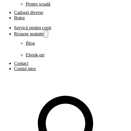
Pentru școală
Cadouri diverse
Botez
Servicii pentru copii
Resurse gratuite
Blog
Ebook-uri
Contact
Contul meu