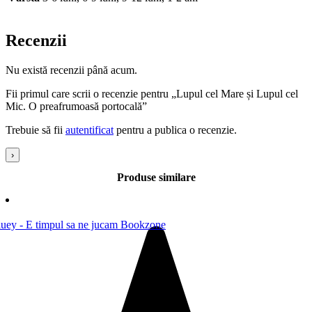
Recenzii
Nu există recenzii până acum.
Fii primul care scrii o recenzie pentru „Lupul cel Mare și Lupul cel
Mic. O preafrumoasă portocală”
Trebuie să fii
autentificat
pentru a publica o recenzie.
›
Produse similare