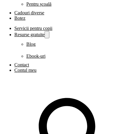
Pentru școală
Cadouri diverse
Botez
Servicii pentru copii
Resurse gratuite
Blog
Ebook-uri
Contact
Contul meu