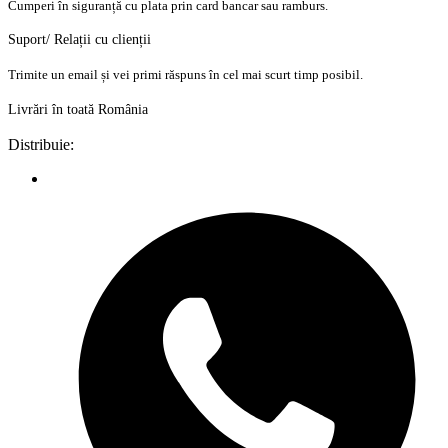
Cumperi în siguranță cu plata prin card bancar sau ramburs.
Suport/ Relații cu clienții
Trimite un email și vei primi răspuns în cel mai scurt timp posibil.
Livrări în toată România
Distribuie: