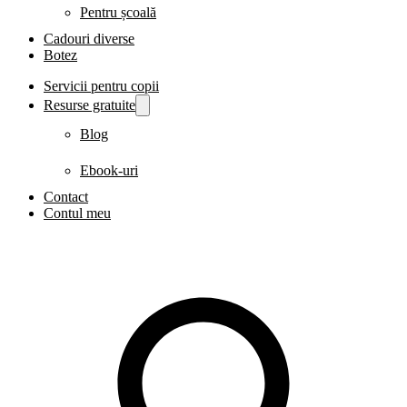
Pentru școală
Cadouri diverse
Botez
Servicii pentru copii
Resurse gratuite
Blog
Ebook-uri
Contact
Contul meu