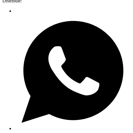
Distribuie: