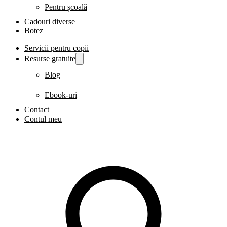
Pentru școală
Cadouri diverse
Botez
Servicii pentru copii
Resurse gratuite
Blog
Ebook-uri
Contact
Contul meu